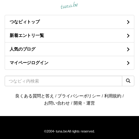
tuna.be
つなビィトップ
新着エントリ一覧
人気のブログ
マイページログイン
良くある質問と答え
/
プライバシーポリシー
/
利用規約
/
お問い合わせ
/
開発・運営
©2004-
tuna.be
All rights reserved.