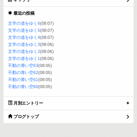
最近の投稿
文学の道をゆく6
(08.07)
文学の道をゆく5
(08.07)
文学の道をゆく4
(08.07)
文学の道をゆく3
(08.06)
文学の道をゆく2
(08.06)
文学の道をゆく1
(08.06)
不動の青い空63
(08.05)
不動の青い空62
(08.05)
不動の青い空61
(08.05)
不動の青い空60
(08.05)
月別エントリー
ブログトップ