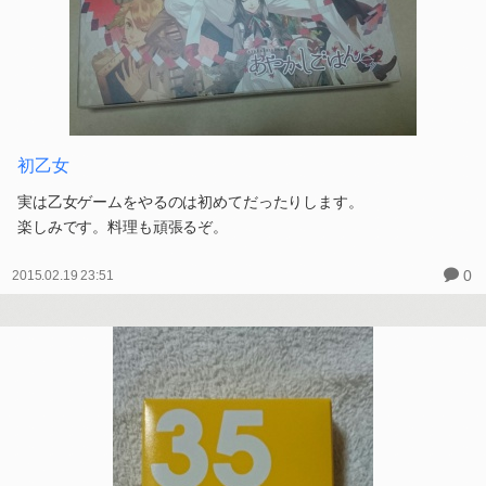
初乙女
実は乙女ゲームをやるのは初めてだったりします。
楽しみです。料理も頑張るぞ。
0
2015.02.19 23:51