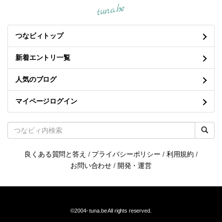
tuna.be
つなビィトップ
新着エントリ一覧
人気のブログ
マイページログイン
良くある質問と答え
/
プライバシーポリシー
/
利用規約
/
お問い合わせ
/
開発・運営
©2004-
tuna.be
All rights reserved.