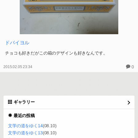
ドバイヨル
チョコも好きだがこの箱のデザインも好きなんです。
0
2015.02.05 23:34
ギャラリー
最近の投稿
文学の道をゆく14
(08.10)
文学の道をゆく13
(08.10)