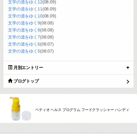
文学の道をゆく12
(08.09)
文学の道をゆく11
(08.09)
文学の道をゆく10
(08.09)
文学の道をゆく9
(08.08)
文学の道をゆく8
(08.08)
文学の道をゆく7
(08.08)
文学の道をゆく6
(08.07)
文学の道をゆく5
(08.07)
月別エントリー
ブログトップ
ペティオ ヘルス プログラム フードクラッシャー ハンディ