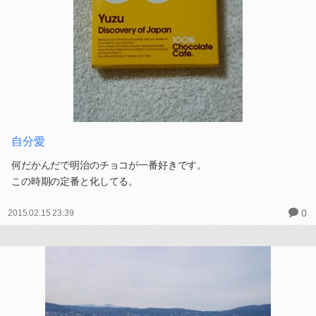
自分愛
何だかんだで明治のチョコが一番好きです。
この時期の定番と化してる。
0
2015.02.15 23:39