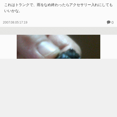
これはトランクで、雨をなめ終わったらアクセサリー入れにしても
いいかな。
0
2007.08.05 17:19
珍客