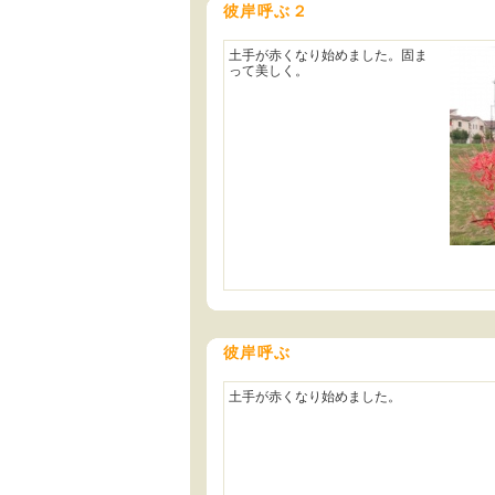
彼岸呼ぶ２
土手が赤くなり始めました。固ま
って美しく。
彼岸呼ぶ
土手が赤くなり始めました。