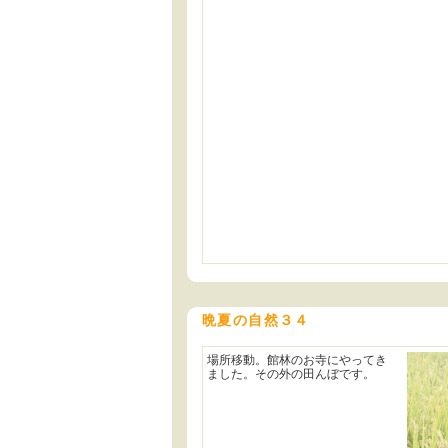
晩夏の自然３４
場所移動。館林のお寺にやってき
ました。その外の田んぼです。