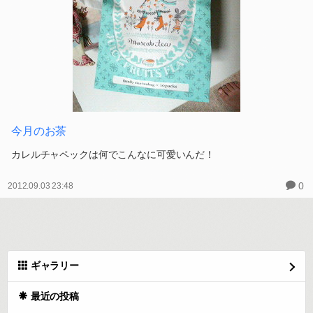
今月のお茶
カレルチャペックは何でこんなに可愛いんだ！
0
2012.09.03 23:48
ギャラリー
最近の投稿