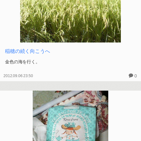
稲穂の続く向こうへ
金色の海を行く。
0
2012.09.06 23:50