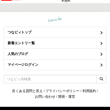
料無料
tuna.be
つなビィトップ
新着エントリ一覧
人気のブログ
マイページログイン
良くある質問と答え
/
プライバシーポリシー
/
利用規約
/
お問い合わせ
/
開発・運営