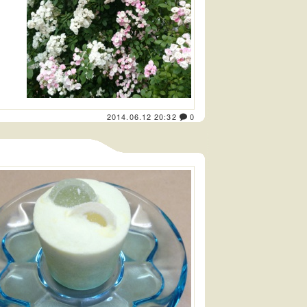
2014.06.12 20:32
0