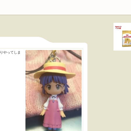
りやってしま