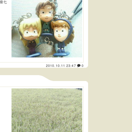
座七
2010.10.11 23:47
0