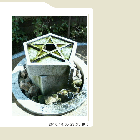
2010.10.05 23:35
0