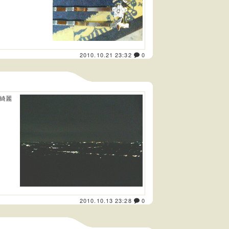
2010.10.21 23:32
0
綺麗
2010.10.13 23:28
0