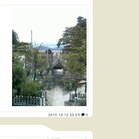
2010.10.12 23:25
0