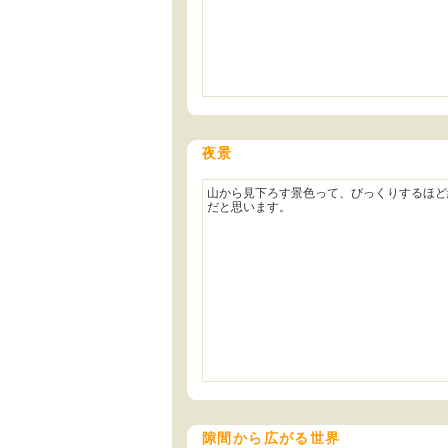
夜景
山から見下ろす景色って、びっくりするほど
だと思います。
隙間から広がる世界